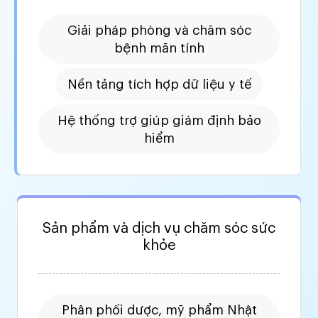
Giải pháp phòng và chăm sóc
bệnh mãn tính
Nền tảng tích hợp dữ liệu y tế
Hệ thống trợ giúp giám định bảo
hiểm
Sản phẩm và dịch vụ chăm sóc sức
khỏe
Phân phối dược, mỹ phẩm Nhật