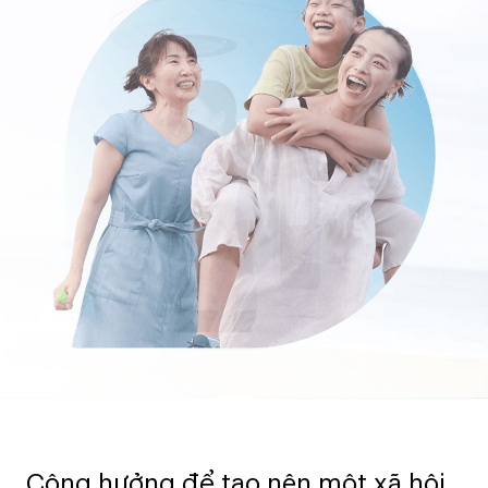
Cộng hưởng để tạo nên một xã hội