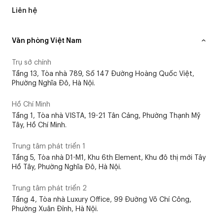
Liên hệ
Văn phòng Việt Nam
Trụ sở chính
Tầng 13, Tòa nhà 789, Số 147 Đường Hoàng Quốc Việt,
Phường Nghĩa Đô, Hà Nội.
Hồ Chí Minh
Tầng 1, Tòa nhà VISTA, 19-21 Tân Cảng, Phường Thạnh Mỹ
Tây, Hồ Chí Minh.
Trung tâm phát triển 1
Tầng 5, Tòa nhà D1-M1, Khu 6th Element, Khu đô thị mới Tây
Hồ Tây, Phường Nghĩa Đô, Hà Nội.
Trung tâm phát triển 2
Tầng 4, Tòa nhà Luxury Office, 99 Đường Võ Chí Công,
Phường Xuân Đỉnh, Hà Nội.