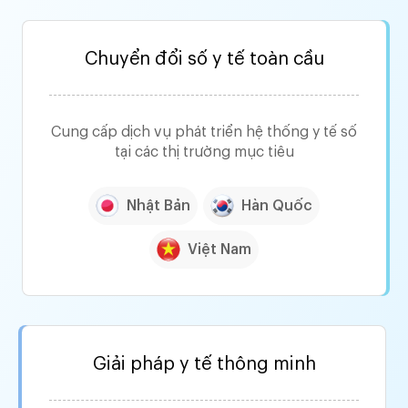
Chuyển đổi số y tế toàn cầu
Cung cấp dịch vụ phát triển hệ thống y tế số
tại các thị trường mục tiêu
Nhật Bản
Hàn Quốc
Việt Nam
Giải pháp y tế thông minh