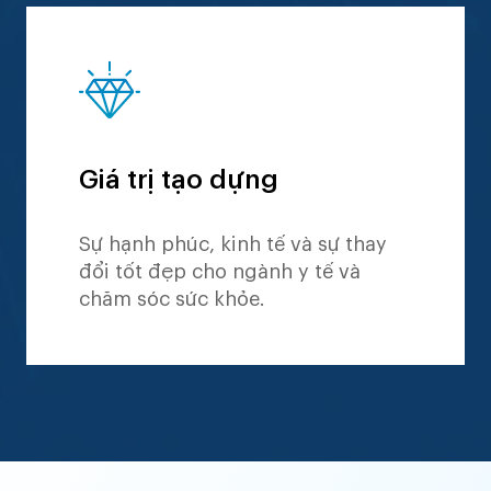
Giá trị tạo dựng
Sự hạnh phúc, kinh tế và sự thay
đổi tốt đẹp cho ngành y tế và
chăm sóc sức khỏe.