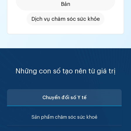
Bản
Dịch vụ chăm sóc sức khỏe
Những con số tạo nên từ giá trị
Chuyển đổi số Y tế
Sản phẩm chăm sóc sức khoẻ