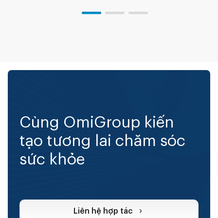
Cùng OmiGroup kiến
tạo tương lai chăm sóc
sức khỏe
Liên hệ hợp tác