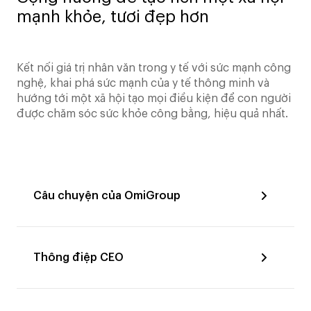
mạnh khỏe, tươi đẹp hơn
Kết nối giá trị nhân văn trong y tế với sức mạnh công
nghệ, khai phá sức mạnh của y tế thông minh và
hướng tới một xã hội tạo mọi điều kiện để con người
được chăm sóc sức khỏe công bằng, hiệu quả nhất.
Câu chuyện của OmiGroup
Thông điệp CEO