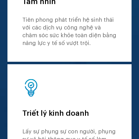
Tầm nhìn
Tiên phong phát triển hệ sinh thái
với các dịch vụ công nghệ và
chăm sóc sức khỏe toàn diện bằng
năng lực y tế số vượt trội.
Triết lý kinh doanh
Lấy sự phụng sự con người, phụng