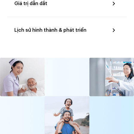
Giá trị dẫn dắt
Lịch sử hình thành & phát triển