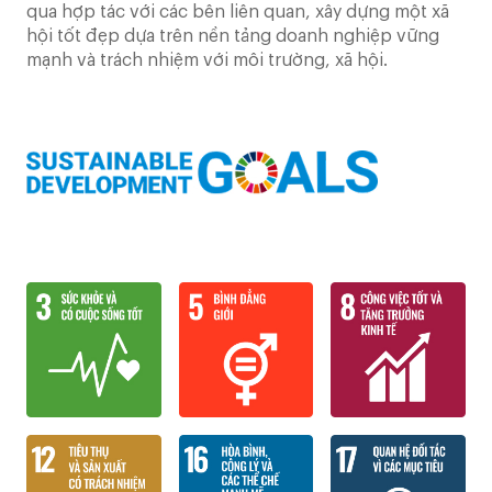
qua hợp tác với các bên liên quan, xây dựng một xã
hội tốt đẹp dựa trên nền tảng doanh nghiệp vững
mạnh và trách nhiệm với môi trường, xã hội.