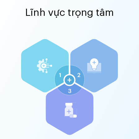
Lĩnh vực trọng tâm