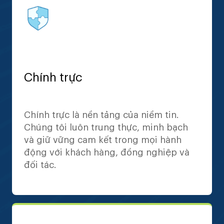
Chính trực
Chính trực là nền tảng của niềm tin.
Chúng tôi luôn trung thực, minh bạch
và giữ vững cam kết trong mọi hành
động với khách hàng, đồng nghiệp và
đối tác.