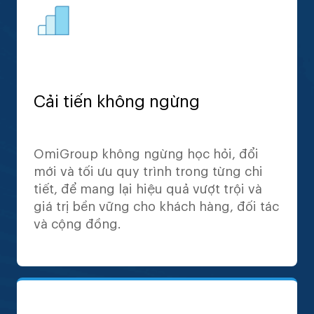
Cải tiến không ngừng
OmiGroup không ngừng học hỏi, đổi
mới và tối ưu quy trình trong từng chi
tiết, để mang lại hiệu quả vượt trội và
giá trị bền vững cho khách hàng, đối tác
và cộng đồng.