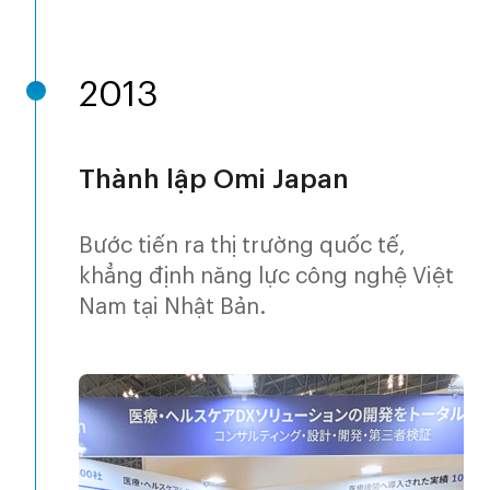
2013
Thành lập Omi Japan
Bước tiến ra thị trường quốc tế,
khẳng định năng lực công nghệ Việt
Nam tại Nhật Bản.