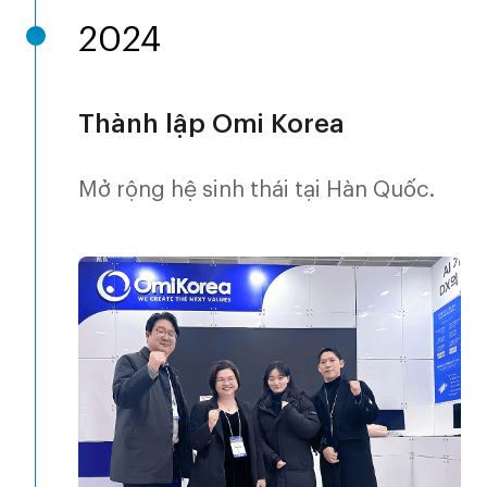
2024
Thành lập Omi Korea
Mở rộng hệ sinh thái tại Hàn Quốc.