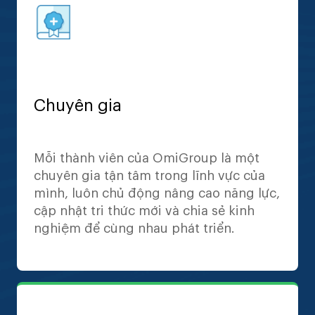
Chuyên gia
Mỗi thành viên của OmiGroup là một
chuyên gia tận tâm trong lĩnh vực của
mình, luôn chủ động nâng cao năng lực,
cập nhật tri thức mới và chia sẻ kinh
nghiệm để cùng nhau phát triển.