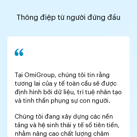
Thông điệp từ người đứng đầu
Tại OmiGroup, chúng tôi tin rằng
tương lai của y tế toàn cầu sẽ được
định hình bởi dữ liệu, trí tuệ nhân tạo
và tinh thần phụng sự con người.
Chúng tôi đang xây dựng các nền
tảng và hệ sinh thái y tế số tiên tiến,
nhằm nâng cao chất lượng chăm