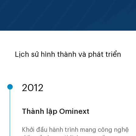
Lịch sử hình thành và phát triển
2012
Thành lập Ominext
Khởi đầu hành trình mang công nghệ