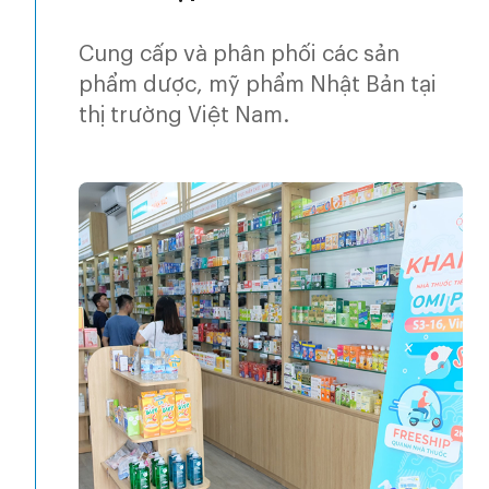
Cung cấp và phân phối các sản
phẩm dược, mỹ phẩm Nhật Bản tại
thị trường Việt Nam.