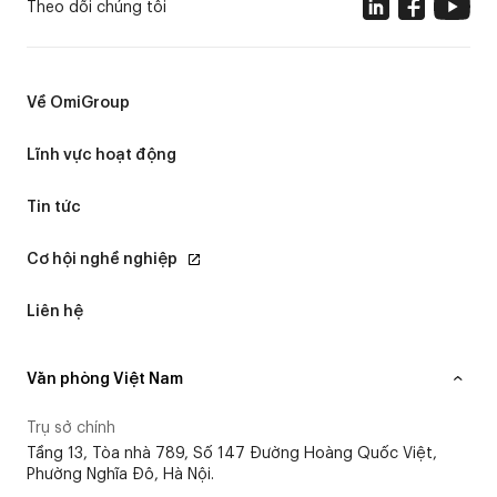
Theo dõi chúng tôi
Về OmiGroup
Lĩnh vực hoạt động
Tin tức
Cơ hội nghề nghiệp
Liên hệ
Văn phòng Việt Nam
Trụ sở chính
Tầng 13, Tòa nhà 789, Số 147 Đường Hoàng Quốc Việt,
Phường Nghĩa Đô, Hà Nội.