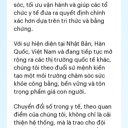
sóc, tối ưu vận hành và giúp các tổ
chức y tế đưa ra quyết định chính
xác hơn dựa trên tri thức và bằng
chứng.
Với sự hiện diện tại Nhật Bản, Hàn
Quốc, Việt Nam và đang tiếp tục mở
rộng ra các thị trường quốc tế khác,
chúng tôi theo đuổi sứ mệnh kiến
tạo một môi trường chăm sóc sức
khỏe công bằng, bền vững và tôn
trọng phẩm giá con người.
Chuyển đổi số trong y tế, theo quan
điểm của chúng tôi, không chỉ là cải
thiện hệ thống, mà là trao cho đội