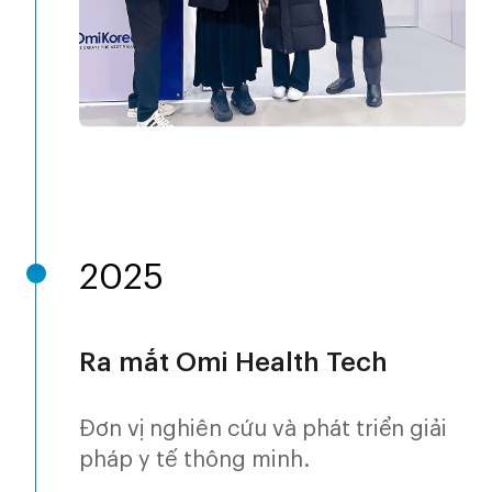
2025
Ra mắt Omi Health Tech
Đơn vị nghiên cứu và phát triển giải
pháp y tế thông minh.