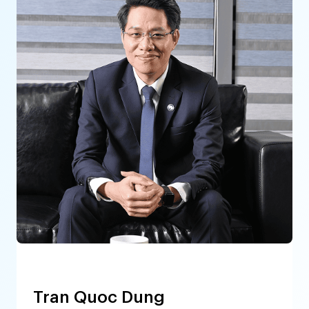
Tran Quoc Dung