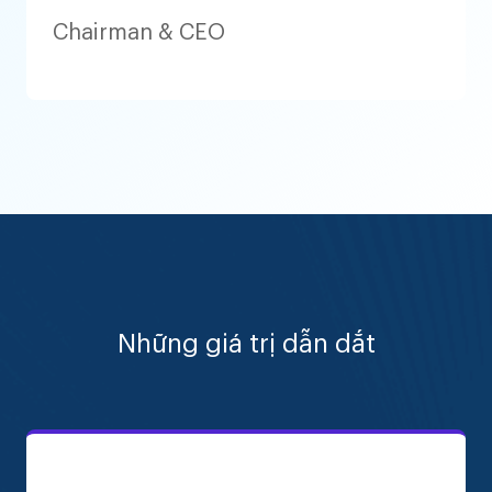
Chairman & CEO
Những giá trị dẫn dắt