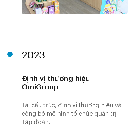
2023
Định vị thương hiệu
OmiGroup
Tái cấu trúc, định vị thương hiệu và
công bố mô hình tổ chức quản trị
Tập đoàn.