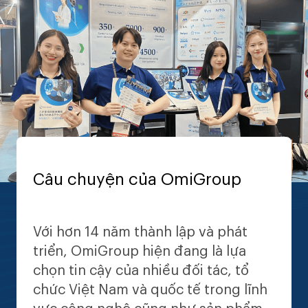
Câu chuyện của OmiGroup
Với hơn 14 năm thành lập và phát
triển, OmiGroup hiện đang là lựa
chọn tin cậy của nhiều đối tác, tổ
chức Việt Nam và quốc tế trong lĩnh