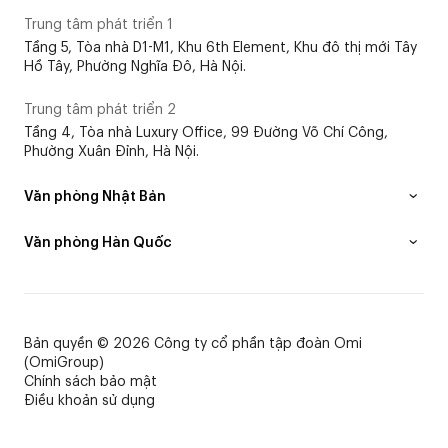
Trung tâm phát triển 1
Tầng 5, Tòa nhà D1-M1, Khu 6th Element, Khu đô thị mới Tây
Hồ Tây, Phường Nghĩa Đô, Hà Nội.
Trung tâm phát triển 2
Tầng 4, Tòa nhà Luxury Office, 99 Đường Võ Chí Công,
Phường Xuân Đỉnh, Hà Nội.
Văn phòng Nhật Bản
Văn phòng Hàn Quốc
Bản quyền © 2026 Công ty cổ phần tập đoàn Omi
(OmiGroup)
Chính sách bảo mật
Điều khoản sử dụng