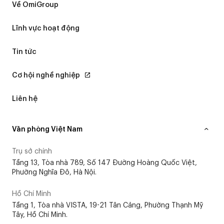
Về OmiGroup
Lĩnh vực hoạt động
Tin tức
Cơ hội nghề nghiệp
Liên hệ
Văn phòng Việt Nam
Trụ sở chính
Tầng 13, Tòa nhà 789, Số 147 Đường Hoàng Quốc Việt,
Phường Nghĩa Đô, Hà Nội.
Hồ Chí Minh
Tầng 1, Tòa nhà VISTA, 19-21 Tân Cảng, Phường Thạnh Mỹ
Tây, Hồ Chí Minh.