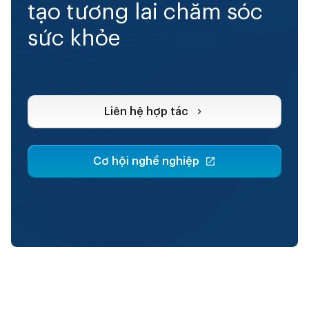
tạo tương lai chăm sóc
sức khỏe
Liên hệ hợp tác
Cơ hội nghề nghiệp