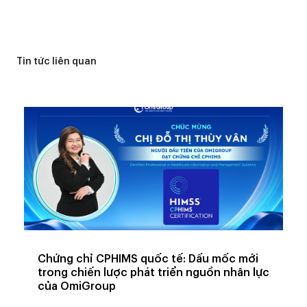
Tin tức liên quan
Chứng chỉ CPHIMS quốc tế: Dấu mốc mới
trong chiến lược phát triển nguồn nhân lực
của OmiGroup