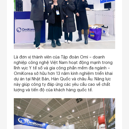
Là đơn vị thành viên của Tập đoàn Omi – doanh
nghiệp công nghệ Việt Nam hoạt động mạnh trong
lĩnh vực Y tế số và gia công phần mềm đa ngành –
OmiKorea sở hữu hơn 13 năm kinh nghiệm triển khai
dự án tại Nhật Bản, Hàn Quốc và châu Âu. Năng lực
này giúp công ty đáp ứng các yêu cầu cao về chất
lượng và tiến độ của khách hàng quốc tế.